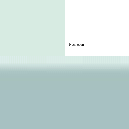
Nach oben