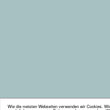
Wie die meisten Webseiten verwenden wir Cookies. Wir 